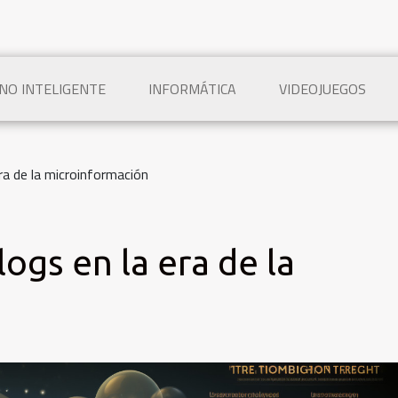
NO INTELIGENTE
INFORMÁTICA
VIDEOJUEGOS
era de la microinformación
logs en la era de la