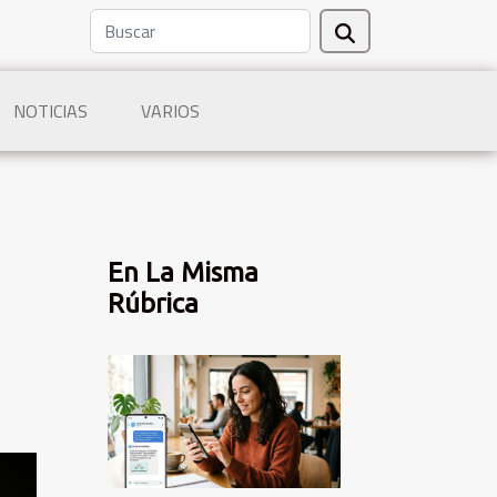
NOTICIAS
VARIOS
En La Misma
Rúbrica