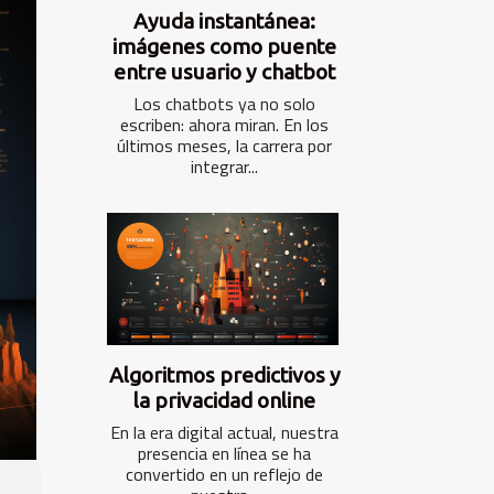
Ayuda instantánea:
imágenes como puente
entre usuario y chatbot
Los chatbots ya no solo
escriben: ahora miran. En los
últimos meses, la carrera por
integrar...
Algoritmos predictivos y
la privacidad online
En la era digital actual, nuestra
presencia en línea se ha
convertido en un reflejo de